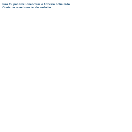
Não foi possivel encontrar o ficheiro solicitado.
Contacte o webmaster do website.