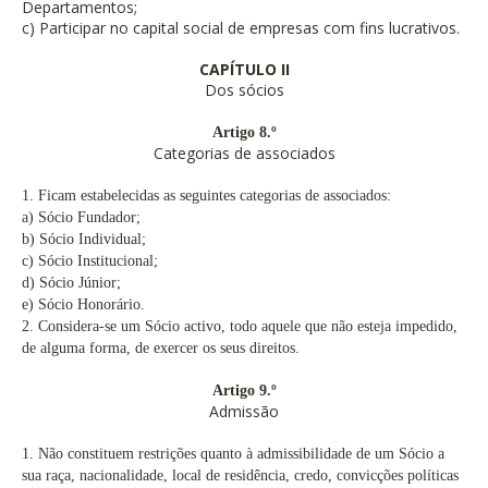
Departamentos;
c) Participar no capital social de empresas com fins lucrativos.
CAPÍTULO II
Dos sócios
Artigo 8.º
Categorias de associados
1. Ficam estabelecidas as seguintes categorias de associados:
a) Sócio Fundador;
b) Sócio Individual;
c) Sócio Institucional;
d) Sócio Júnior;
e) Sócio Honorário.
2. Considera-se um Sócio activo, todo aquele que não esteja impedido,
de alguma forma, de exercer os seus direitos.
Artigo 9.º
Admissão
1. Não constituem restrições quanto à admissibilidade de um Sócio a
sua raça, nacionalidade, local de residência, credo, convicções políticas