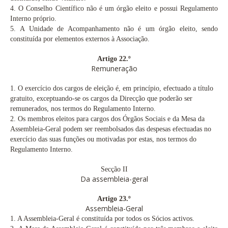
4.
O Conselho Científico não é um órgão eleito e possui Regulamento
Interno próprio.
5.
A Unidade de Acompanhamento não é um órgão eleito, sendo
constituída por elementos externos à Associação.
Artigo 22.º
Remuneração
1.
O exercício dos cargos de eleição é, em princípio, efectuado a título
gratuito, exceptuando-se os cargos da Direcção que poderão ser
remunerados, nos termos do Regulamento Interno.
2.
Os membros eleitos para cargos dos Órgãos Sociais e da Mesa da
Assembleia-Geral podem ser reembolsados das despesas efectuadas no
exercício das suas funções ou motivadas por estas, nos termos do
Regulamento Interno.
Secção II
Da assembleia-geral
Artigo 23.º
Assembleia-Geral
1. A Assembleia-Geral é constituída por todos os Sócios activos.