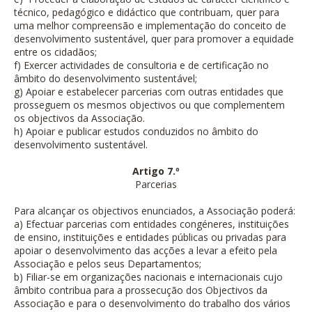
técnico, pedagógico e didáctico que contribuam, quer para
uma melhor compreensão e implementação do conceito de
desenvolvimento sustentável, quer para promover a equidade
entre os cidadãos;
f) Exercer actividades de consultoria e de certificação no
âmbito do desenvolvimento sustentável;
g) Apoiar e estabelecer parcerias com outras entidades que
prosseguem os mesmos objectivos ou que complementem
os objectivos da Associação.
h) Apoiar e publicar estudos conduzidos no âmbito do
desenvolvimento sustentável.
Artigo 7.º
Parcerias
Para alcançar os objectivos enunciados, a Associação poderá:
a) Efectuar parcerias com entidades congéneres, instituições
de ensino, instituições e entidades públicas ou privadas para
apoiar o desenvolvimento das acções a levar a efeito pela
Associação e pelos seus Departamentos;
b) Filiar-se em organizações nacionais e internacionais cujo
âmbito contribua para a prossecução dos Objectivos da
Associação e para o desenvolvimento do trabalho dos vários