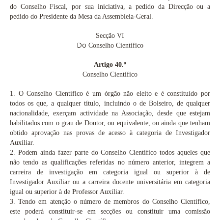
do Conselho Fiscal, por sua iniciativa, a pedido da Direcção ou a
pedido do Presidente da Mesa da Assembleia-Geral.
Secção VI
Do
Conselho Científico
Artigo 40.º
Conselho Científico
1.
O Conselho Científico é um órgão não eleito e é constituído por
todos os que, a qualquer título, incluindo o de Bolseiro, de qualquer
nacionalidade, exerçam actividade na Associação, desde que estejam
habilitados com o grau de Doutor, ou equivalente, ou ainda que tenham
obtido aprovação nas provas de acesso à categoria de Investigador
Auxiliar.
2.
Podem ainda fazer parte do Conselho Científico todos aqueles que
não tendo as qualificações referidas no número anterior, integrem a
carreira de investigação em categoria igual ou superior à de
Investigador Auxiliar ou a carreira docente universitária em categoria
igual ou superior à de Professor Auxiliar.
3.
Tendo em atenção o número de membros do Conselho Científico,
este poderá constituir-se em secções ou constituir uma comissão